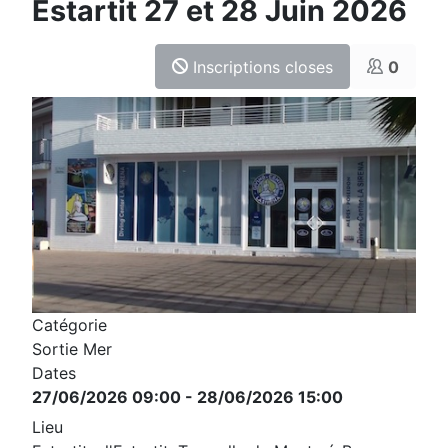
Estartit 27 et 28 Juin 2026
Inscriptions closes
0
Catégorie
Sortie Mer
Dates
27/06/2026
09:00
-
28/06/2026
15:00
Lieu