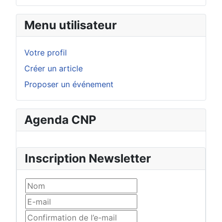
Menu utilisateur
Votre profil
Créer un article
Proposer un événement
Agenda CNP
Inscription Newsletter