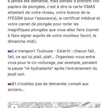
a jamais été demandé, mais pensez à prendre vos
papiers de plongées, c'est à dire la carte CMAS
attestant de votre niveau, votre licence de la
FFESSM (pour l'assurance), le certificat médical et
votre carnet de plongée pour noter les
magnifiques plongées que vous allez faire (carnet
à faire signer auprès de votre moniteur favori, le
dimanche midi).
Le transport Toulouse - Estartit : chacun fait,
fait, ce qui lui plait, plait... Organisez-vous entre
vous pour le co-voiturage, par exemple, pendant
la pause "ré-hydradante" après l'entrainement du
jeudi soir.
Et n'oubliez pas de demander conseil aux
anciens...