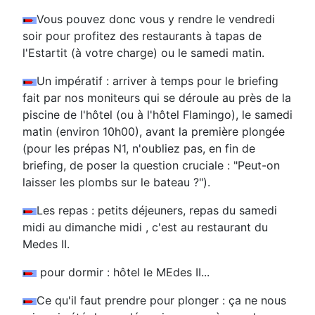
Vous pouvez donc vous y rendre le vendredi
soir pour profitez des restaurants à tapas de
l'Estartit (à votre charge) ou le samedi matin.
Un impératif : arriver à temps pour le briefing
fait par nos moniteurs qui se déroule au près de la
piscine de l'hôtel (ou à l'hôtel Flamingo), le samedi
matin (environ 10h00), avant la première plongée
(pour les prépas N1, n'oubliez pas, en fin de
briefing, de poser la question cruciale : "Peut-on
laisser les plombs sur le bateau ?").
Les repas : petits déjeuners, repas du samedi
midi au dimanche midi , c'est au restaurant du
Medes II.
pour dormir : hôtel le MEdes II...
Ce qu'il faut prendre pour plonger : ça ne nous