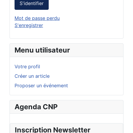
S'identifier
Mot de passe perdu
S'enregistrer
Menu utilisateur
Votre profil
Créer un article
Proposer un événement
Agenda CNP
Inscription Newsletter